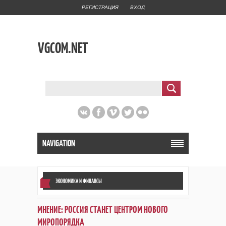
РЕГИСТРАЦИЯ
ВХОД
VGCOM.NET
NAVIGATION
ЭКОНОМИКА И ФИНАНСЫ
МНЕНИЕ: РОССИЯ СТАНЕТ ЦЕНТРОМ НОВОГО
МИРОПОРЯДКА