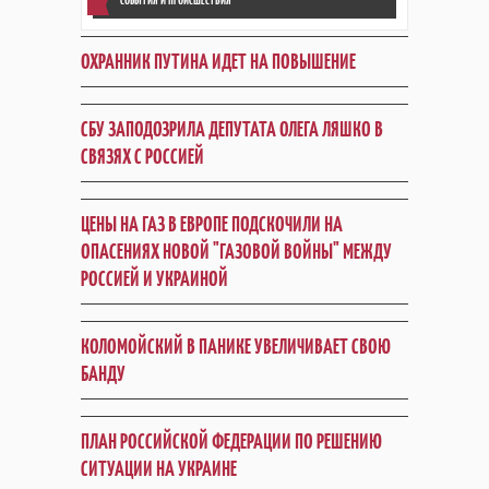
ОХРАННИК ПУТИНА ИДЕТ НА ПОВЫШЕНИЕ
СБУ ЗАПОДОЗРИЛА ДЕПУТАТА ОЛЕГА ЛЯШКО В
СВЯЗЯХ С РОССИЕЙ
ЦЕНЫ НА ГАЗ В ЕВРОПЕ ПОДСКОЧИЛИ НА
ОПАСЕНИЯХ НОВОЙ "ГАЗОВОЙ ВОЙНЫ" МЕЖДУ
РОССИЕЙ И УКРАИНОЙ
КОЛОМОЙСКИЙ В ПАНИКЕ УВЕЛИЧИВАЕТ СВОЮ
БАНДУ
ПЛАН РОССИЙСКОЙ ФЕДЕРАЦИИ ПО РЕШЕНИЮ
СИТУАЦИИ НА УКРАИНЕ