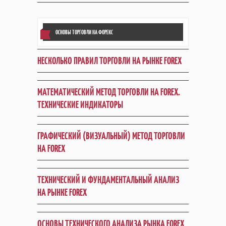
ОСНОВЫ ТОРГОВЛИ НА ФОРЕКС
НЕСКОЛЬКО ПРАВИЛ ТОРГОВЛИ НА РЫНКЕ FOREX
МАТЕМАТИЧЕСКИЙ МЕТОД ТОРГОВЛИ НА FOREX.
ТЕХНИЧЕСКИЕ ИНДИКАТОРЫ
ГРАФИЧЕСКИЙ (ВИЗУАЛЬНЫЙ) МЕТОД ТОРГОВЛИ
НА FOREX
ТЕХНИЧЕСКИЙ И ФУНДАМЕНТАЛЬНЫЙ АНАЛИЗ
НА РЫНКЕ FOREX
ОСНОВЫ ТЕХНИЧЕСКОГО АНАЛИЗА РЫНКА FOREX