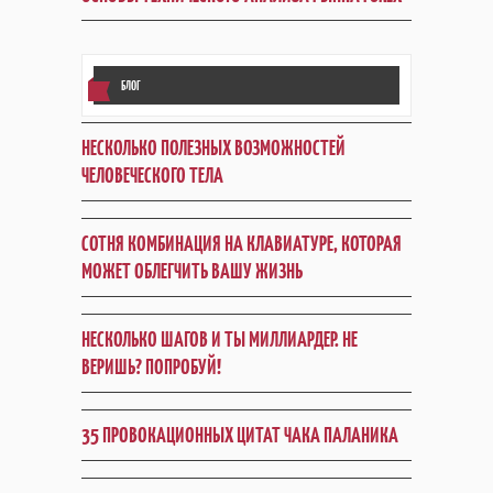
БЛОГ
НЕСКОЛЬКО ПОЛЕЗНЫХ ВОЗМОЖНОСТЕЙ
ЧЕЛОВЕЧЕСКОГО ТЕЛА
СОТНЯ КОМБИНАЦИЯ НА КЛАВИАТУРЕ, КОТОРАЯ
МОЖЕТ ОБЛЕГЧИТЬ ВАШУ ЖИЗНЬ
НЕСКОЛЬКО ШАГОВ И ТЫ МИЛЛИАРДЕР. НЕ
ВЕРИШЬ? ПОПРОБУЙ!
35 ПРОВОКАЦИОННЫХ ЦИТАТ ЧАКА ПАЛАНИКА