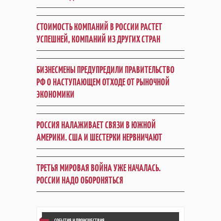
СТОИМОСТЬ КОМПАНИЙ В РОССИИ РАСТЕТ
УСПЕШНЕЙ, КОМПАНИЙ ИЗ ДРУГИХ СТРАН
БИЗНЕСМЕНЫ ПРЕДУПРЕДИЛИ ПРАВИТЕЛЬСТВО
РФ О НАСТУПАЮЩЕМ ОТХОДЕ ОТ РЫНОЧНОЙ
ЭКОНОМИКИ
РОССИЯ НАЛАЖИВАЕТ СВЯЗИ В ЮЖНОЙ
АМЕРИКИ. США И ШЕСТЕРКИ НЕРВНИЧАЮТ
ТРЕТЬЯ МИРОВАЯ ВОЙНА УЖЕ НАЧАЛАСЬ.
РОССИИ НАДО ОБОРОНЯТЬСЯ
СОБЫТИЯ И ПРОИСШЕСТВИЯ