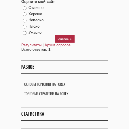
Оцените мой сайт
Отлично
Хорошо
Неплохо
Плохо
Ужасно
Результаты
|
Архив опросов
Всего ответов:
1
РАЗНОЕ
ОСНОВЫ ТОРГОВЛИ НА FOREX
ТОРГОВЫЕ СТРАТЕГИИ НА FOREX
СТАТИСТИКА