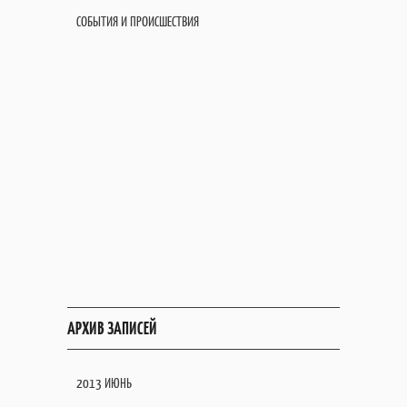
СОБЫТИЯ И ПРОИСШЕСТВИЯ
АРХИВ ЗАПИСЕЙ
2013 ИЮНЬ