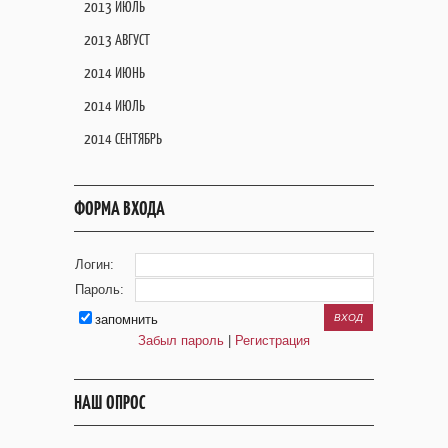
2013 ИЮЛЬ
2013 АВГУСТ
2014 ИЮНЬ
2014 ИЮЛЬ
2014 СЕНТЯБРЬ
ФОРМА ВХОДА
Логин:
Пароль:
запомнить
Забыл пароль
|
Регистрация
НАШ ОПРОС