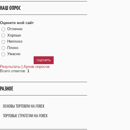
НАШ ОПРОС
Оцените мой сайт
Отлично
Хорошо
Неплохо
Плохо
Ужасно
Результаты
|
Архив опросов
Всего ответов:
1
РАЗНОЕ
ОСНОВЫ ТОРГОВЛИ НА FOREX
ТОРГОВЫЕ СТРАТЕГИИ НА FOREX