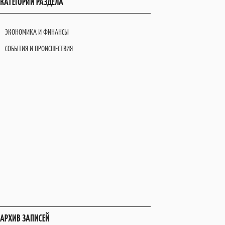
КАТЕГОРИИ РАЗДЕЛА
ЭКОНОМИКА И ФИНАНСЫ
СОБЫТИЯ И ПРОИСШЕСТВИЯ
АРХИВ ЗАПИСЕЙ