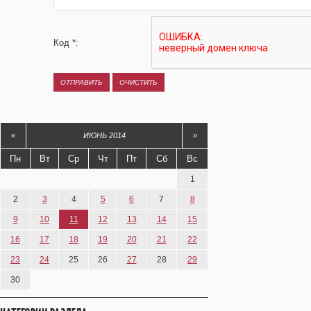
Код *:
«
ИЮНЬ 2014
»
Пн
Вт
Ср
Чт
Пт
Сб
Вс
1
2
3
4
5
6
7
8
9
10
11
12
13
14
15
16
17
18
19
20
21
22
23
24
25
26
27
28
29
30