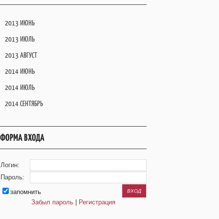
2013 ИЮНЬ
2013 ИЮЛЬ
2013 АВГУСТ
2014 ИЮНЬ
2014 ИЮЛЬ
2014 СЕНТЯБРЬ
ФОРМА ВХОДА
Логин:
Пароль:
запомнить
Забыл пароль
|
Регистрация