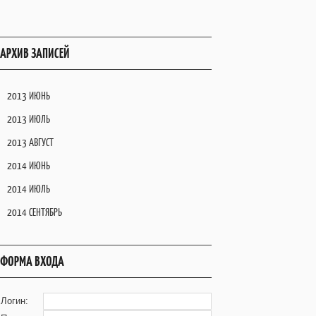
АРХИВ ЗАПИСЕЙ
2013 ИЮНЬ
2013 ИЮЛЬ
2013 АВГУСТ
2014 ИЮНЬ
2014 ИЮЛЬ
2014 СЕНТЯБРЬ
ФОРМА ВХОДА
Логин: