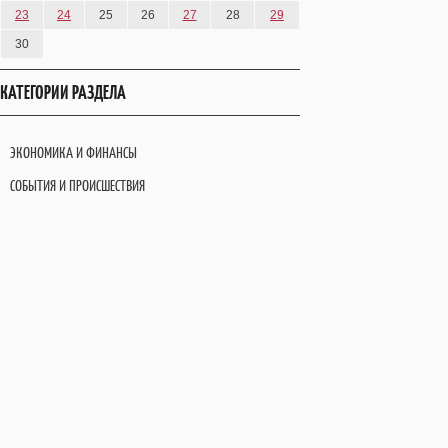
23
24
25
26
27
28
29
30
КАТЕГОРИИ РАЗДЕЛА
ЭКОНОМИКА И ФИНАНСЫ
СОБЫТИЯ И ПРОИСШЕСТВИЯ