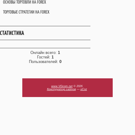
ОСНОВЫ ТОРГОВЛИ НА FOREX
ТОРГОВЫЕ СТРАТЕГИИ НА FOREX
СТАТИСТИКА
Онлайн всего:
1
Гостей:
1
Пользователей:
0
www.VGcom.net
© 2026
Конструктор сайтов
—
uCoz