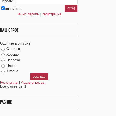
Пароль:
запомнить
Забыл пароль
|
Регистрация
НАШ ОПРОС
Оцените мой сайт
Отлично
Хорошо
Неплохо
Плохо
Ужасно
Результаты
|
Архив опросов
Всего ответов:
1
РАЗНОЕ