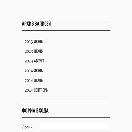
АРХИВ ЗАПИСЕЙ
2013 ИЮНЬ
2013 ИЮЛЬ
2013 АВГУСТ
2014 ИЮНЬ
2014 ИЮЛЬ
2014 СЕНТЯБРЬ
ФОРМА ВХОДА
Логин: