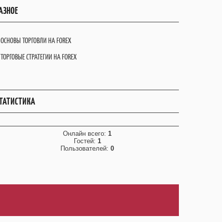
АЗНОЕ
ОСНОВЫ ТОРГОВЛИ НА FOREX
ТОРГОВЫЕ СТРАТЕГИИ НА FOREX
ТАТИСТИКА
Онлайн всего:
1
Гостей:
1
Пользователей:
0