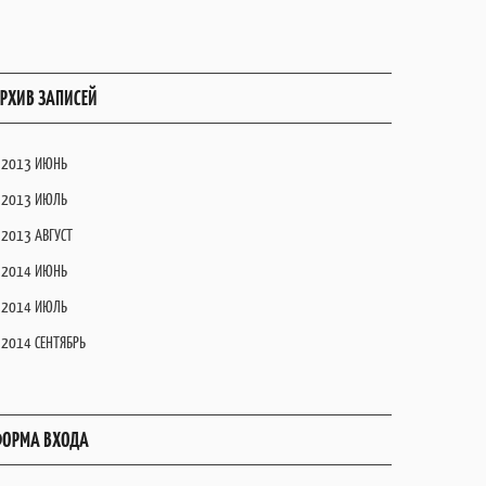
РХИВ ЗАПИСЕЙ
2013 ИЮНЬ
2013 ИЮЛЬ
2013 АВГУСТ
2014 ИЮНЬ
2014 ИЮЛЬ
2014 СЕНТЯБРЬ
ОРМА ВХОДА