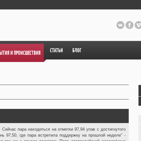
СТАТЬИ
БЛОГ
ЫТИЯ И ПРОИСШЕСТВИЯ
. Сейчас пара находиться на отметки 97,94 упав с достигнутого
нь 97,50, где пара встретила поддержку на прошлой неделе" -