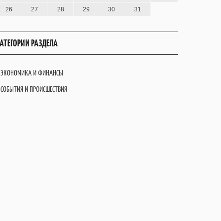
26
27
28
29
30
31
АТЕГОРИИ РАЗДЕЛА
ЭКОНОМИКА И ФИНАНСЫ
СОБЫТИЯ И ПРОИСШЕСТВИЯ