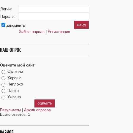
Логин:
Пароль:
запомнить
Забыл пароль
|
Регистрация
НАШ ОПРОС
Оцените мой сайт
Отлично
Хорошо
Неплохо
Плохо
Ужасно
Результаты
|
Архив опросов
Всего ответов:
1
РАЗНОЕ