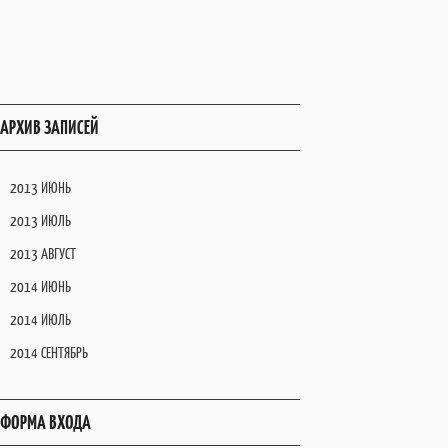
АРХИВ ЗАПИСЕЙ
2013 ИЮНЬ
2013 ИЮЛЬ
2013 АВГУСТ
2014 ИЮНЬ
2014 ИЮЛЬ
2014 СЕНТЯБРЬ
ФОРМА ВХОДА