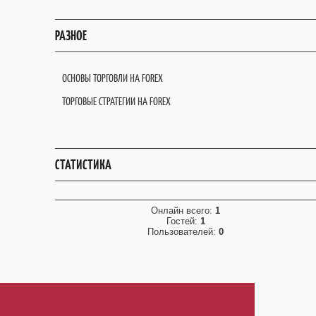
РАЗНОЕ
ОСНОВЫ ТОРГОВЛИ НА FOREX
ТОРГОВЫЕ СТРАТЕГИИ НА FOREX
СТАТИСТИКА
Онлайн всего:
1
Гостей:
1
Пользователей:
0