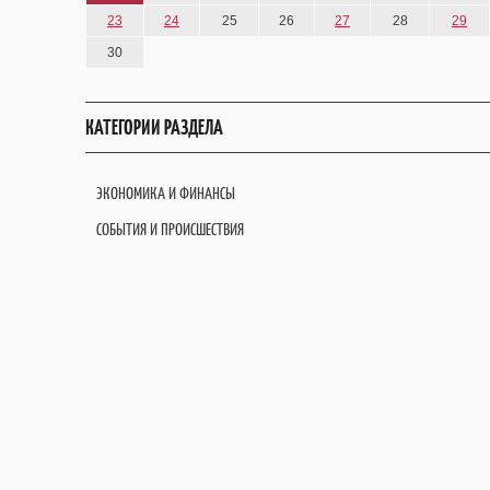
23
24
25
26
27
28
29
30
КАТЕГОРИИ РАЗДЕЛА
ЭКОНОМИКА И ФИНАНСЫ
СОБЫТИЯ И ПРОИСШЕСТВИЯ