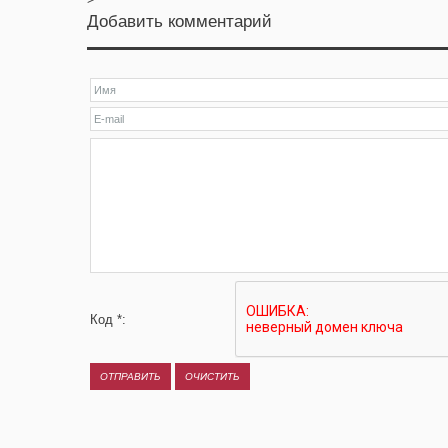
Добавить комментарий
Код *: