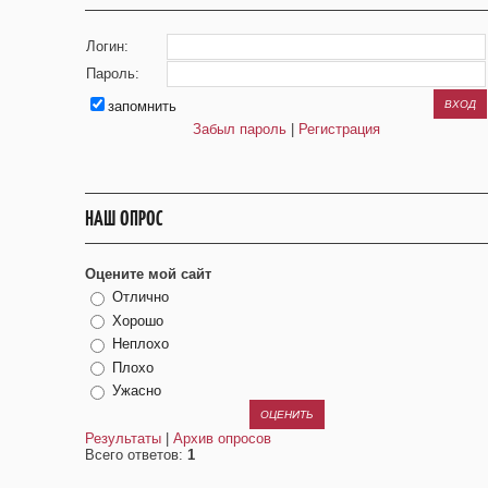
Логин:
Пароль:
запомнить
Забыл пароль
|
Регистрация
НАШ ОПРОС
Оцените мой сайт
Отлично
Хорошо
Неплохо
Плохо
Ужасно
Результаты
|
Архив опросов
Всего ответов:
1