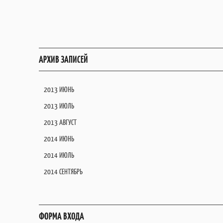
АРХИВ ЗАПИСЕЙ
2013 ИЮНЬ
2013 ИЮЛЬ
2013 АВГУСТ
2014 ИЮНЬ
2014 ИЮЛЬ
2014 СЕНТЯБРЬ
ФОРМА ВХОДА