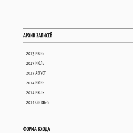
АРХИВ ЗАПИСЕЙ
2013 ИЮНЬ
2013 ИЮЛЬ
2013 АВГУСТ
2014 ИЮНЬ
2014 ИЮЛЬ
2014 СЕНТЯБРЬ
ФОРМА ВХОДА