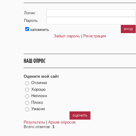
Логин:
Пароль:
запомнить
Забыл пароль
|
Регистрация
НАШ ОПРОС
Оцените мой сайт
Отлично
Хорошо
Неплохо
Плохо
Ужасно
Результаты
|
Архив опросов
Всего ответов:
1