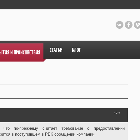
СТАТЬИ
БЛОГ
ЫТИЯ И ПРОИСШЕСТВИЯ
16:22
 что по-прежнему считает требование о предоставлении
орится в поступившем в РБК сообщении компании.