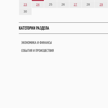
23
24
25
26
27
28
29
30
КАТЕГОРИИ РАЗДЕЛА
ЭКОНОМИКА И ФИНАНСЫ
СОБЫТИЯ И ПРОИСШЕСТВИЯ