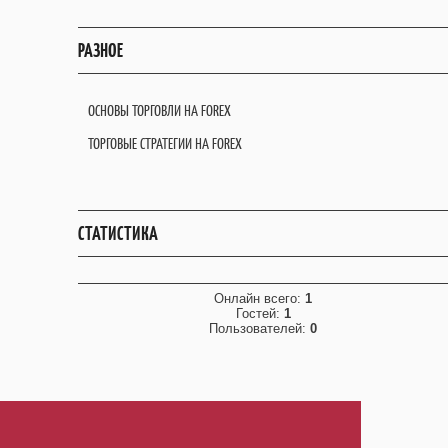
РАЗНОЕ
ОСНОВЫ ТОРГОВЛИ НА FOREX
ТОРГОВЫЕ СТРАТЕГИИ НА FOREX
СТАТИСТИКА
Онлайн всего:
1
Гостей:
1
Пользователей:
0