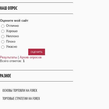
НАШ ОПРОС
Оцените мой сайт
Отлично
Хорошо
Неплохо
Плохо
Ужасно
Результаты
|
Архив опросов
Всего ответов:
1
РАЗНОЕ
ОСНОВЫ ТОРГОВЛИ НА FOREX
ТОРГОВЫЕ СТРАТЕГИИ НА FOREX