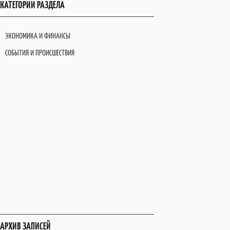
КАТЕГОРИИ РАЗДЕЛА
ЭКОНОМИКА И ФИНАНСЫ
СОБЫТИЯ И ПРОИСШЕСТВИЯ
АРХИВ ЗАПИСЕЙ