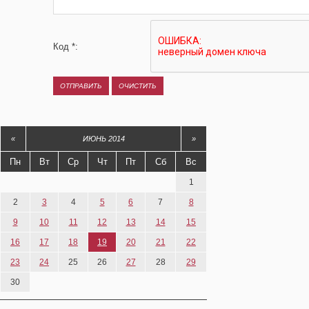
Код *:
«
ИЮНЬ 2014
»
Пн
Вт
Ср
Чт
Пт
Сб
Вс
1
2
3
4
5
6
7
8
9
10
11
12
13
14
15
16
17
18
19
20
21
22
23
24
25
26
27
28
29
30