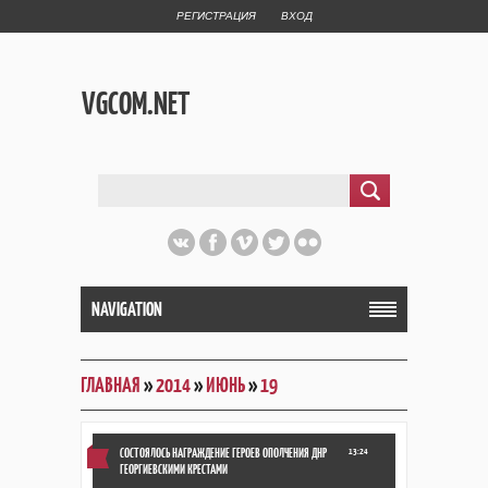
РЕГИСТРАЦИЯ
ВХОД
VGCOM.NET
NAVIGATION
ГЛАВНАЯ
»
2014
»
ИЮНЬ
»
19
СОСТОЯЛОСЬ НАГРАЖДЕНИЕ ГЕРОЕВ ОПОЛЧЕНИЯ ДНР
13:24
ГЕОРГИЕВСКИМИ КРЕСТАМИ