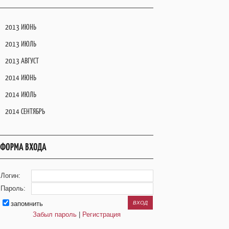
2013 ИЮНЬ
2013 ИЮЛЬ
2013 АВГУСТ
2014 ИЮНЬ
2014 ИЮЛЬ
2014 СЕНТЯБРЬ
ФОРМА ВХОДА
Логин:
Пароль:
запомнить
Забыл пароль
|
Регистрация