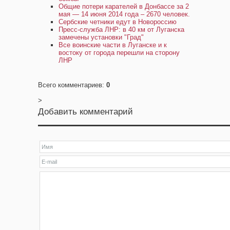
Общие потери карателей в Донбассе за 2
мая — 14 июня 2014 года – 2670 человек.
Сербские четники едут в Новороссию
Пресс-служба ЛНР: в 40 км от Луганска
замечены установки "Град"
Все воинские части в Луганске и к
востоку от города перешли на сторону
ЛНР
Всего комментариев
:
0
>
Добавить комментарий