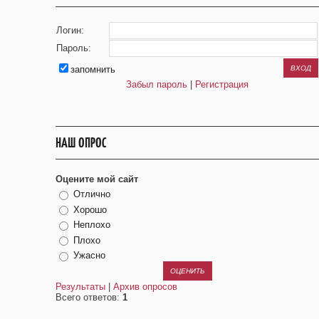
Логин:
Пароль:
запомнить
Забыл пароль
|
Регистрация
НАШ ОПРОС
Оцените мой сайт
Отлично
Хорошо
Неплохо
Плохо
Ужасно
Результаты
|
Архив опросов
Всего ответов:
1