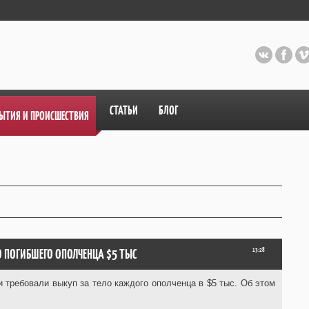
СТАТЬИ
БЛОГ
ЫТИЯ И ПРОИСШЕСТВИЯ
 ПОГИБШЕГО ОПОЛЧЕНЦА $5 ТЫС
13:28
 требовали выкуп за тело каждого ополченца в $5 тыс. Об этом