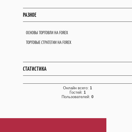
РАЗНОЕ
ОСНОВЫ ТОРГОВЛИ НА FOREX
ТОРГОВЫЕ СТРАТЕГИИ НА FOREX
СТАТИСТИКА
Онлайн всего:
1
Гостей:
1
Пользователей:
0