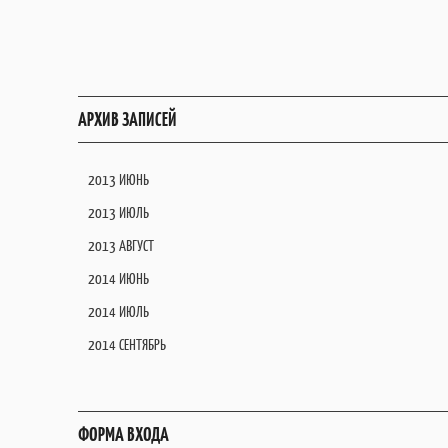
АРХИВ ЗАПИСЕЙ
2013 ИЮНЬ
2013 ИЮЛЬ
2013 АВГУСТ
2014 ИЮНЬ
2014 ИЮЛЬ
2014 СЕНТЯБРЬ
ФОРМА ВХОДА