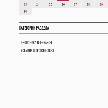
23
24
25
26
27
28
29
30
КАТЕГОРИИ РАЗДЕЛА
ЭКОНОМИКА И ФИНАНСЫ
СОБЫТИЯ И ПРОИСШЕСТВИЯ