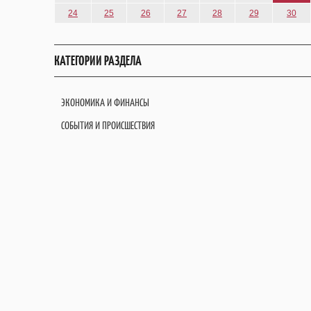
24
25
26
27
28
29
30
КАТЕГОРИИ РАЗДЕЛА
ЭКОНОМИКА И ФИНАНСЫ
СОБЫТИЯ И ПРОИСШЕСТВИЯ