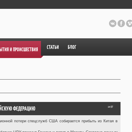
СТАТЬИ
БЛОГ
ЫТИЯ И ПРОИСШЕСТВИЯ
СИЙСКУЮ ФЕДЕРАЦИЮ
14:57
ционной потери спецслужб США собирается прибыть из Китая в