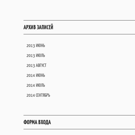
АРХИВ ЗАПИСЕЙ
2013 ИЮНЬ
2013 ИЮЛЬ
2013 АВГУСТ
2014 ИЮНЬ
2014 ИЮЛЬ
2014 СЕНТЯБРЬ
ФОРМА ВХОДА