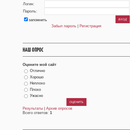
Логин:
Пароль:
запомнить
Забыл пароль
|
Регистрация
НАШ ОПРОС
Оцените мой сайт
Отлично
Хорошо
Неплохо
Плохо
Ужасно
Результаты
|
Архив опросов
Всего ответов:
1