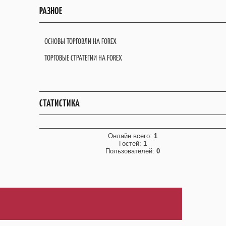
РАЗНОЕ
ОСНОВЫ ТОРГОВЛИ НА FOREX
ТОРГОВЫЕ СТРАТЕГИИ НА FOREX
СТАТИСТИКА
Онлайн всего:
1
Гостей:
1
Пользователей:
0