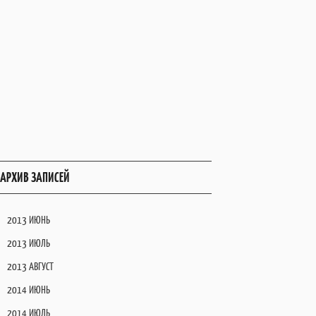
АРХИВ ЗАПИСЕЙ
2013 ИЮНЬ
2013 ИЮЛЬ
2013 АВГУСТ
2014 ИЮНЬ
2014 ИЮЛЬ