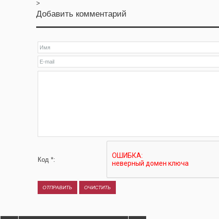
>
Добавить комментарий
Код *: