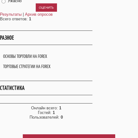
Ужасно
Результаты
|
Архив опросов
Всего ответов:
1
РАЗНОЕ
ОСНОВЫ ТОРГОВЛИ НА FOREX
ТОРГОВЫЕ СТРАТЕГИИ НА FOREX
СТАТИСТИКА
Онлайн всего:
1
Гостей:
1
Пользователей:
0