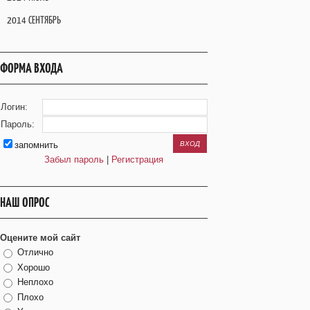
2014 СЕНТЯБРЬ
ФОРМА ВХОДА
Логин:
Пароль:
запомнить
Забыл пароль
|
Регистрация
НАШ ОПРОС
Оцените мой сайт
Отлично
Хорошо
Неплохо
Плохо