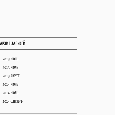
АРХИВ ЗАПИСЕЙ
2013 ИЮНЬ
2013 ИЮЛЬ
2013 АВГУСТ
2014 ИЮНЬ
2014 ИЮЛЬ
2014 СЕНТЯБРЬ