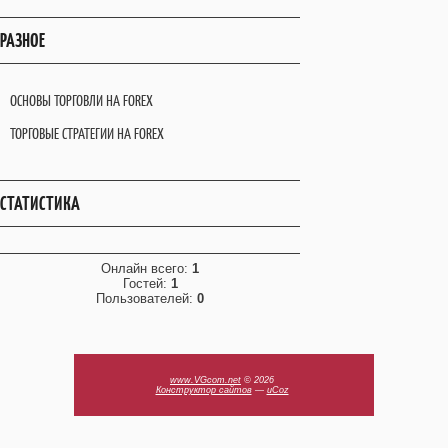
РАЗНОЕ
ОСНОВЫ ТОРГОВЛИ НА FOREX
ТОРГОВЫЕ СТРАТЕГИИ НА FOREX
СТАТИСТИКА
Онлайн всего:
1
Гостей:
1
Пользователей:
0
www.VGcom.net
© 2026
Конструктор сайтов
—
uCoz