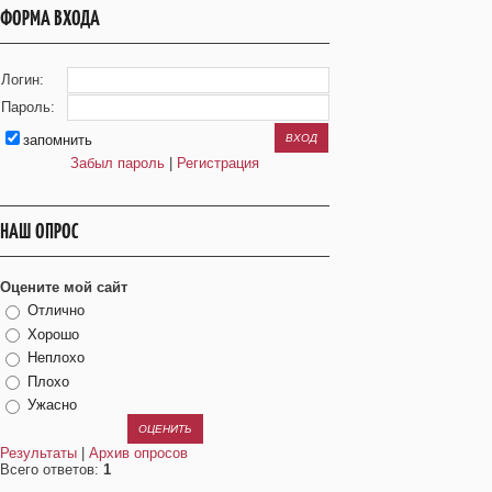
ФОРМА ВХОДА
Логин:
Пароль:
запомнить
Забыл пароль
|
Регистрация
НАШ ОПРОС
Оцените мой сайт
Отлично
Хорошо
Неплохо
Плохо
Ужасно
Результаты
|
Архив опросов
Всего ответов:
1